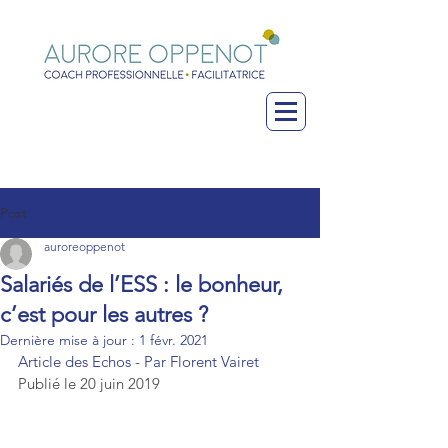
Post
auroreoppenot
Salariés de l’ESS : le bonheur,
c’est pour les autres ?
Dernière mise à jour :
1 févr. 2021
Article des Echos - Par 
Florent Vairet
Publié le 20 juin 2019 