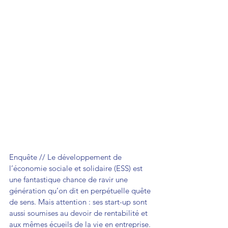
Enquête // Le développement de 
l’économie sociale et solidaire (ESS) est 
une fantastique chance de ravir une 
génération qu’on dit en perpétuelle quête 
de sens. Mais attention : ses start-up sont 
aussi soumises au devoir de rentabilité et 
aux mêmes écueils de la vie en entreprise.