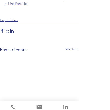
> Lire l'article 
Inspirations
Voir tout
Posts récents