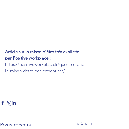
Article sur la raison d'être très explicite 
par Positive workplace :
https://positiveworkplace.fr/quest-ce-que-
la-raison-detre-des-entreprises/
Voir tout
Posts récents