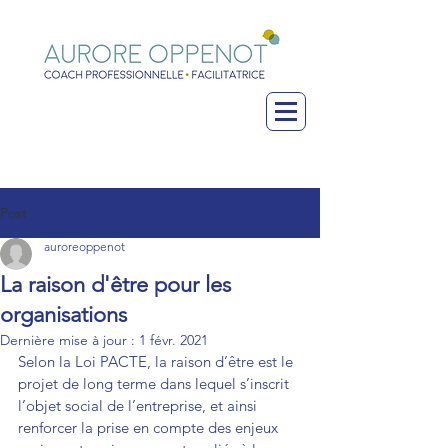
Post
auroreoppenot
La raison d'être pour les
organisations
Dernière mise à jour :
1 févr. 2021
Selon la Loi PACTE, la raison d’être est le 
projet de long terme dans lequel s’inscrit 
l’objet social de l’entreprise, et ainsi 
renforcer la prise en compte des enjeux 