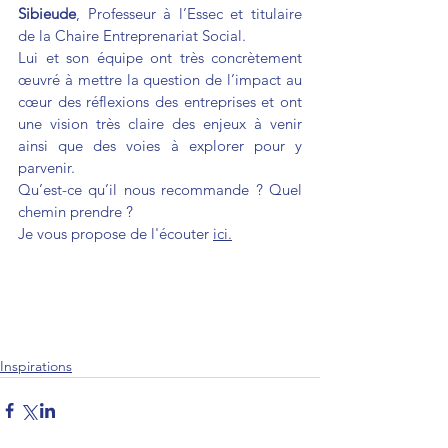
Sibieude
, Professeur à l’Essec et titulaire 
de la Chaire Entreprenariat Social.
Lui et son équipe ont très concrètement 
œuvré à mettre la question de l’impact au 
cœur des réflexions des entreprises et ont 
une vision très claire des enjeux à venir 
ainsi que des voies à explorer pour y 
parvenir. 
Qu’est-ce qu’il nous recommande ? Quel 
chemin prendre ? 
Je vous propose de l'écouter 
ici.
Inspirations