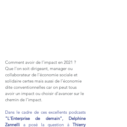
Comment avoir de l’impact en 2021 ? 
Que l’on soit dirigeant, manager ou 
collaborateur de l’économie sociale et 
solidaire certes mais aussi de l’économie 
dite conventionnelles car on peut tous 
avoir un impact ou choisir d’avancer sur le 
chemin de l’impact.
Dans le cadre de ces excellents podcasts
"L'Enterprise de demain", Delphine 
Zannelli
 a
 posé la question à 
Thierry 