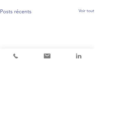
Voir tout
Posts récents
Commentaires