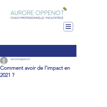
Post
auroreoppenot
Comment avoir de l’impact en
2021 ?