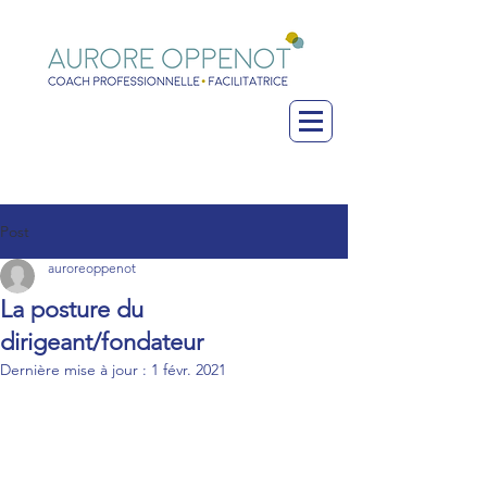
Post
auroreoppenot
La posture du
dirigeant/fondateur
Dernière mise à jour :
1 févr. 2021