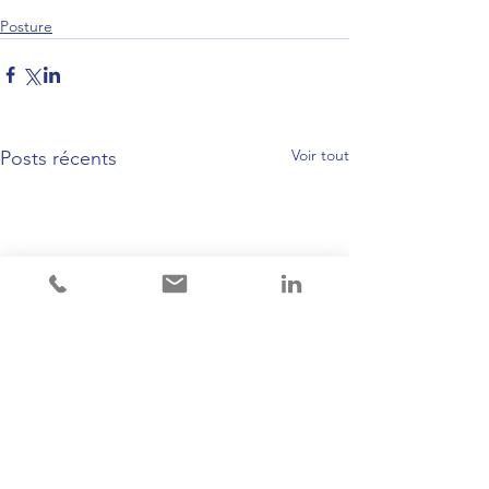
Posture
Voir tout
Posts récents