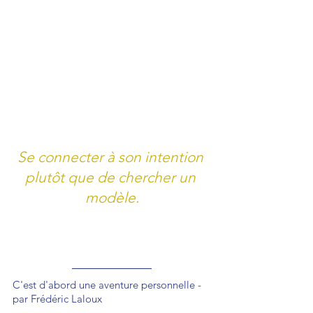
Se connecter à son intention 
plutôt que de chercher un 
modèle.
C'est d'abord une aventure personnelle - 
par Frédéric Laloux