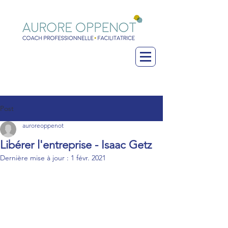
Post
auroreoppenot
Libérer l'entreprise - Isaac Getz
Dernière mise à jour :
1 févr. 2021