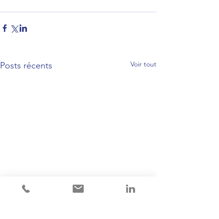
Voir tout
Posts récents