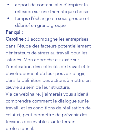
apport de contenu afin d’inspirer la 
réflexion sur une thématique choisie
temps d’échange en sous-groupe et 
débrief en grand groupe
Par qui :
Caroline :
 J’accompagne les entreprises 
dans l’étude des facteurs potentiellement 
générateurs de stress au travail pour les 
salariés. Mon approche est axée sur 
l’implication des collectifs de travail et le 
développement de leur pouvoir d'agir, 
dans la définition des actions à mettre en 
œuvre au sein de leur structure.
Via ce webinaire, j’aimerais vous aider à 
comprendre comment le dialogue sur le 
travail, et les conditions de réalisation de 
celui-ci, peut permettre de prévenir des 
tensions observables sur le terrain 
professionnel.