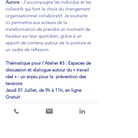
Aurore 
: J’accompagne les individus et les 
collectifs qui font le choix du changement 
organisationnel collaboratif. Je souhaite 
ici permettre aux acteurs de la 
transformation de prendre un moment de 
hauteur sur leur quotidien, grâce à un 
apport de contenu autour de la posture et 
un cadre de réflexion.
Thématique pour l'Atelier 
#3
 : Espaces de 
discussion et dialogue autour du « travail 
réel » : un enjeu pour la  prévention des 
tensions
Jeudi 01 Juillet, de 9h à 11h, en ligne 
Gratuit