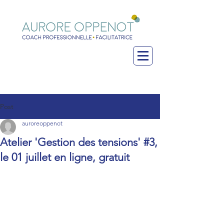
Post
auroreoppenot
Atelier 'Gestion des tensions' #3,
le 01 juillet en ligne, gratuit